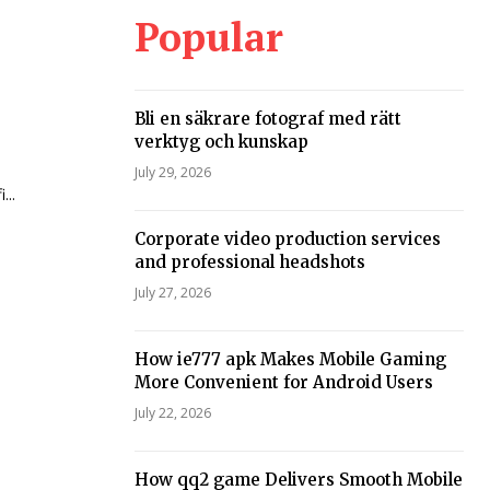
Popular
Bli en säkrare fotograf med rätt
verktyg och kunskap
July 29, 2026
...
Corporate video production services
and professional headshots
July 27, 2026
How ie777 apk Makes Mobile Gaming
More Convenient for Android Users
July 22, 2026
How qq2 game Delivers Smooth Mobile