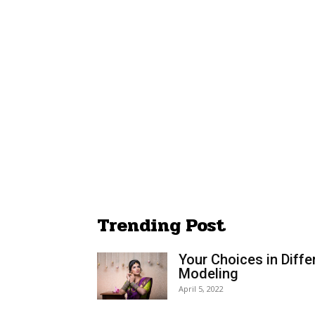
Trending Post
Your Choices in Diffe
Modeling
April 5, 2022